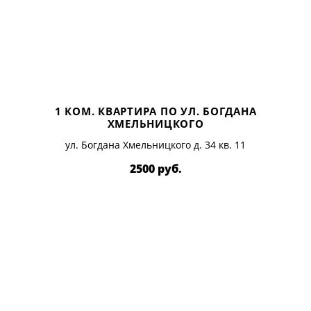
1 КОМ. КВАРТИРА ПО УЛ. БОГДАНА
ХМЕЛЬНИЦКОГО
ул. Богдана Хмельницкого д. 34 кв. 11
2500 руб.