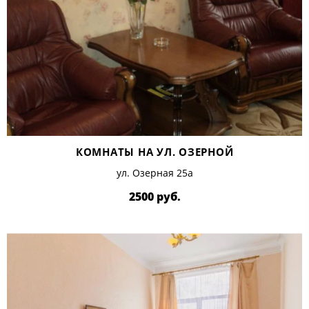
КОМНАТЫ НА УЛ. ОЗЕРНОЙ
ул. Озерная 25а
2500 руб.