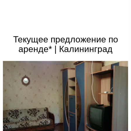
Текущее предложение по
аренде* | Калининград