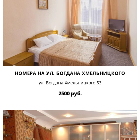
НОМЕРА НА УЛ. БОГДАНА ХМЕЛЬНИЦКОГО
ул. Богдана Хмельницкого 53
2500 руб.