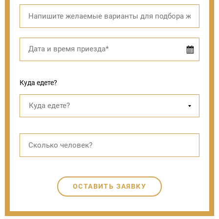
Куда едете?
ОСТАВИТЬ ЗАЯВКУ