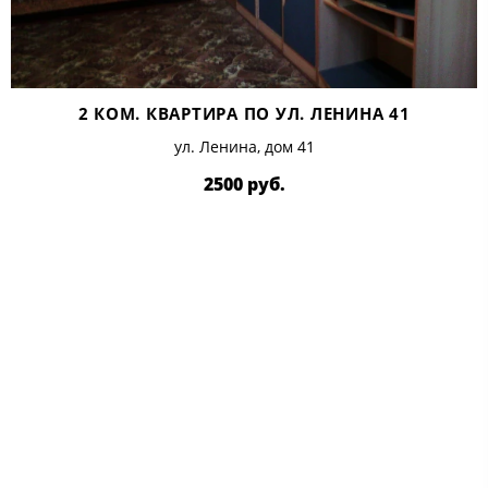
2 КОМ. КВАРТИРА ПО УЛ. ЛЕНИНА 41
ул. Ленина, дом 41
2500 руб.