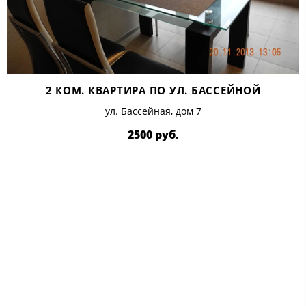
2 КОМ. КВАРТИРА ПО УЛ. БАССЕЙНОЙ
ул. Бассейная, дом 7
2500 руб.