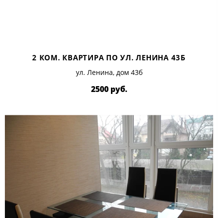
2 КОМ. КВАРТИРА ПО УЛ. ЛЕНИНА 43Б
ул. Ленина, дом 43б
2500 руб.