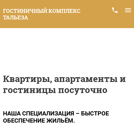
ГОСТИНИЧНЫЙ КОМПЛЕКС
ТАЛЬЕЗА
Квартиры, апартаменты и
гостиницы посуточно
НАША СПЕЦИАЛИЗАЦИЯ – БЫСТРОЕ
ОБЕСПЕЧЕНИЕ ЖИЛЬЁМ.