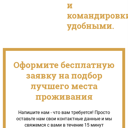
и
командировк
удобными.
Оформите бесплатную
заявку на подбор
лучшего места
проживания
Напишите нам - что вам требуется! Просто
оставьте нам свои контактные данные и мы
свяжемся с вами в течение 15 минут