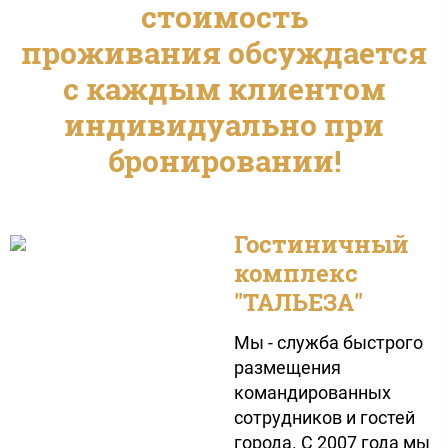
стоимость
проживания обсуждается
с каждым клиентом
индивидуально при
бронировании!​​​
Гостиничный
комплекс
"ТАЛЬЕЗА"
Мы - служба быстрого
размещения
командированных
сотрудников и гостей
города. С 2007 года мы