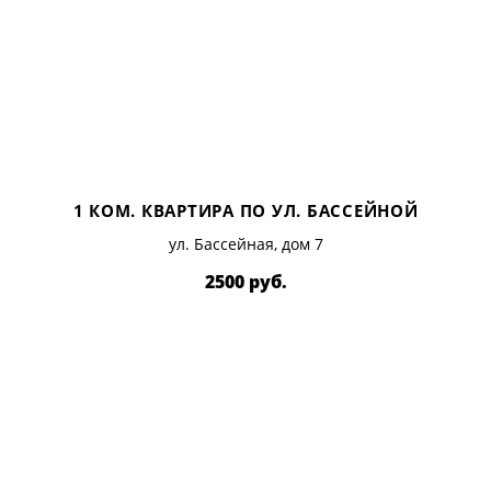
1 КОМ. КВАРТИРА ПО УЛ. БАССЕЙНОЙ
ул. Бассейная, дом 7
2500 руб.