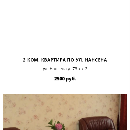
2 КОМ. КВАРТИРА ПО УЛ. НАНСЕНА
ул. Нансена д. 73 кв. 2
2500 руб.