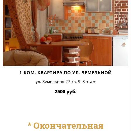
1 КОМ. КВАРТИРА ПО УЛ. ЗЕМЕЛЬНОЙ
ул. Земельная 27 кв. 9, 3 этаж
2500 руб.
​* Окончательная