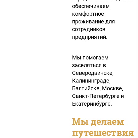
обеспечиваем
комфортное
проживание для
сотрудников
предприятий.
Мы помогаем
заселяться в
Северодвинске,
Калининграде,
Балтийске, Москве,
Санкт-Петербурге и
Екатеринбурге.
Мы делаем
путешествия