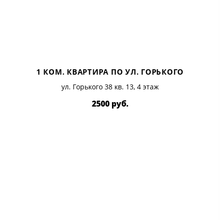
1 КОМ. КВАРТИРА ПО УЛ. ГОРЬКОГО
ул. Горького 38 кв. 13, 4 этаж
2500 руб.