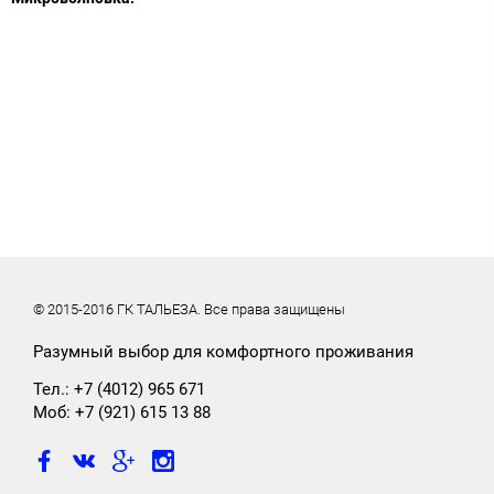
© 2015-2016 ГК ТАЛЬЕЗА. Все права защищены
Разумный выбор для комфортного проживания
Тел.:
+7 (4012) 965 671
Моб:
+7 (921) 615 13 88