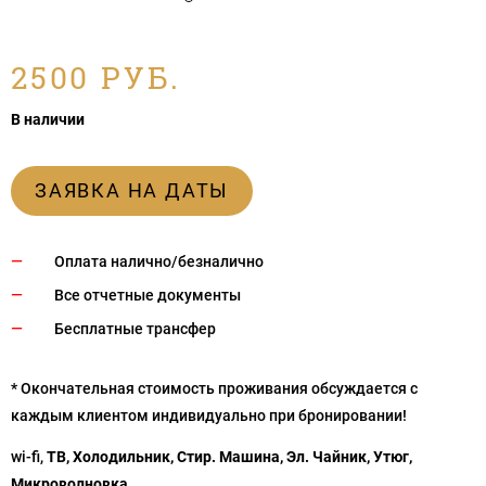
2500 РУБ.
В наличии
ЗАЯВКА НА ДАТЫ
Оплата налично/безналично
Все отчетные документы
Бесплатные трансфер
* Окончательная стоимость проживания обсуждается с
каждым клиентом индивидуально при бронировании!
wi-fi,
ТВ, Холодильник, Стир. Машина, Эл. Чайник, Утюг,
Микроволновка.